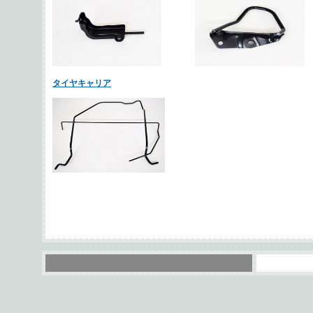
タイヤキャリア